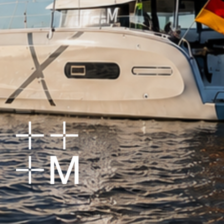
IMPRESSUM