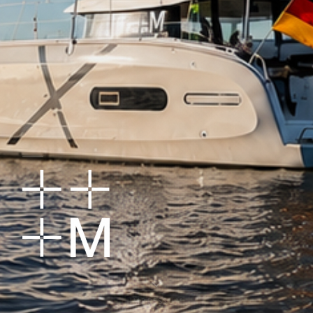
IMPRESSUM